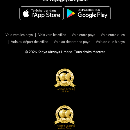
|
|
|
Vols vers les pays
Vols vers les villes
Vols entre pays
Vols entre villes
|
|
|
Vols au départ des villes
Vols au départ des pays
Vols de ville à pays
© 2026 Kenya Airways Limited. Tous droits réservés