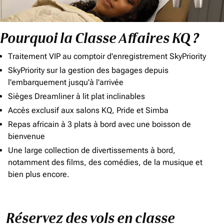
Pourquoi la Classe Affaires KQ ?
Traitement VIP au comptoir d'enregistrement SkyPriority
SkyPriority sur la gestion des bagages depuis
l'embarquement jusqu'à l'arrivée
Sièges Dreamliner à lit plat inclinables
Accès exclusif aux salons KQ, Pride et Simba
Repas africain à 3 plats à bord avec une boisson de
bienvenue
Une large collection de divertissements à bord,
notamment des films, des comédies, de la musique et
bien plus encore.
Réservez des vols en classe