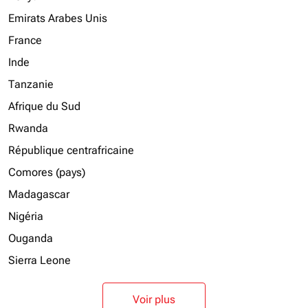
Emirats Arabes Unis
France
Inde
Tanzanie
Afrique du Sud
Rwanda
République centrafricaine
Comores (pays)
Madagascar
Nigéria
Ouganda
Sierra Leone
Voir plus