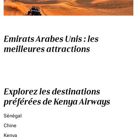
Emirats Arabes Unis : les
meilleures attractions
Explorez les destinations
préférées de Kenya Airways
Sénégal
Chine
Kenya