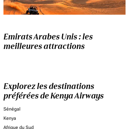
Emirats Arabes Unis : les
meilleures attractions
Explorez les destinations
préférées de Kenya Airways
Sénégal
Kenya
Afrique du Sud