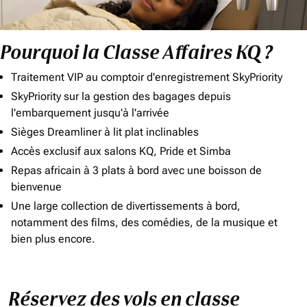
Pourquoi la Classe Affaires KQ ?
Traitement VIP au comptoir d'enregistrement SkyPriority
SkyPriority sur la gestion des bagages depuis
l'embarquement jusqu'à l'arrivée
Sièges Dreamliner à lit plat inclinables
Accès exclusif aux salons KQ, Pride et Simba
Repas africain à 3 plats à bord avec une boisson de
bienvenue
Une large collection de divertissements à bord,
notamment des films, des comédies, de la musique et
bien plus encore.
Réservez des vols en classe