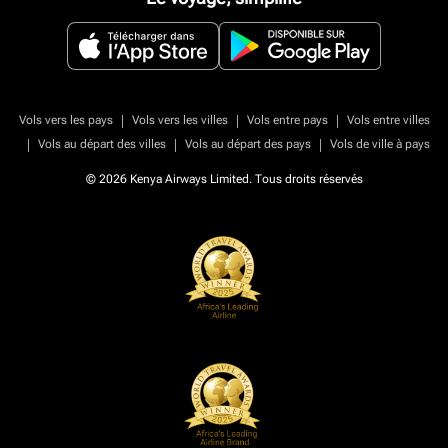
|
|
|
Vols vers les pays
Vols vers les villes
Vols entre pays
Vols entre villes
|
|
|
Vols au départ des villes
Vols au départ des pays
Vols de ville à pays
© 2026 Kenya Airways Limited. Tous droits réservés