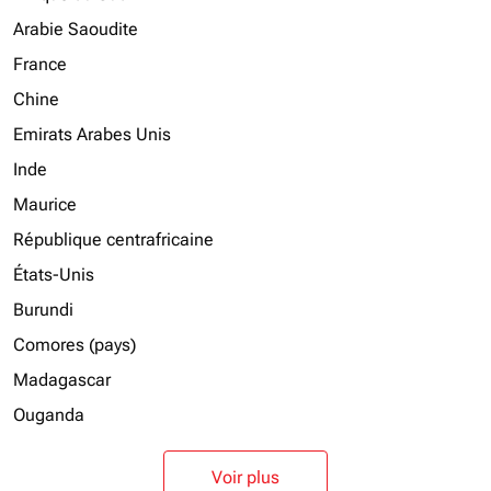
Arabie Saoudite
France
Chine
Emirats Arabes Unis
Inde
Maurice
République centrafricaine
États-Unis
Burundi
Comores (pays)
Madagascar
Ouganda
Voir plus