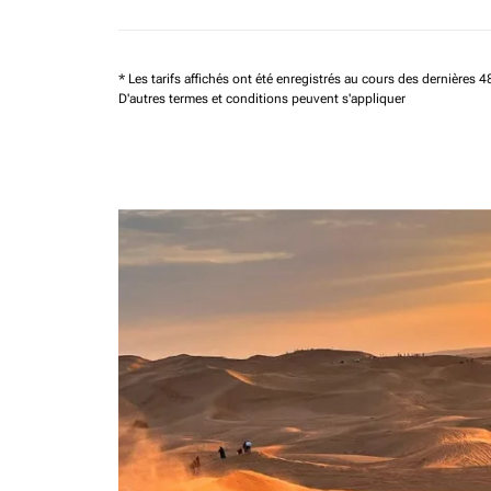
* Les tarifs affichés ont été enregistrés au cours des dernières
D'autres termes et conditions peuvent s'appliquer