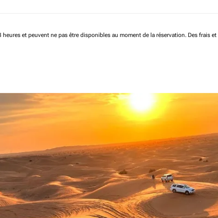
 48 heures et peuvent ne pas être disponibles au moment de la réservation.
Des frais e