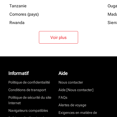
Tanzanie
Oug
Comores (pays)
Mada
Rwanda
Sier
Voir plus
Informatif
Aide
Politique de confidentialité
Nous contacter
Conditions de transport
Aide [Nous contacter]
Politique de sécurité du site
FAQs
Internet
Alertes de voyage
Navigateurs compatibles
Exigences en matière de