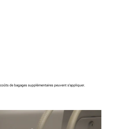
t coûts de bagages supplémentaires peuvent s'appliquer.