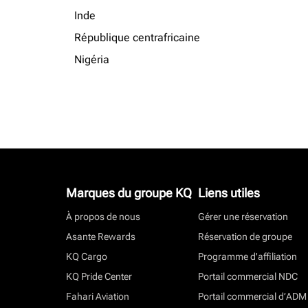
Inde
République centrafricaine
Nigéria
Marques du groupe KQ
Liens utiles
À propos de nous
Gérer une réservation
Asante Rewards
Réservation de groupe
KQ Cargo
Programme d'affiliation
KQ Pride Center
Portail commercial NDC
Fahari Aviation
Portail commercial d’ADM