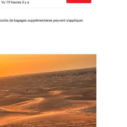
Vu 19 heures il y a
t coûts de bagages supplémentaires peuvent s'appliquer.