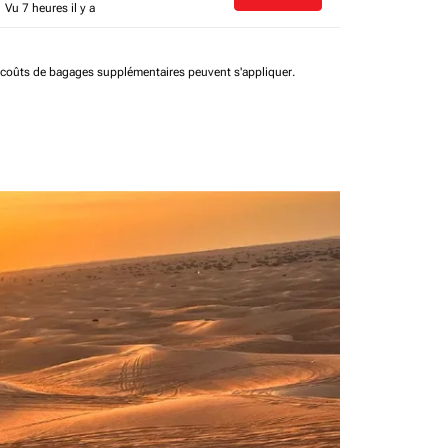
Vu 7 heures il y a
t coûts de bagages supplémentaires peuvent s'appliquer.