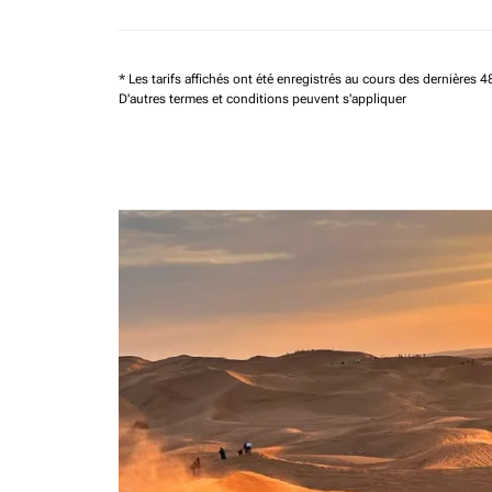
* Les tarifs affichés ont été enregistrés au cours des dernières
D'autres termes et conditions peuvent s'appliquer