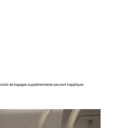
t coûts de bagages supplémentaires peuvent s'appliquer.