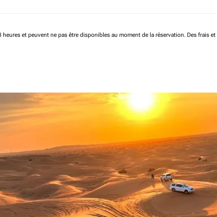
 48 heures et peuvent ne pas être disponibles au moment de la réservation.
Des frais e