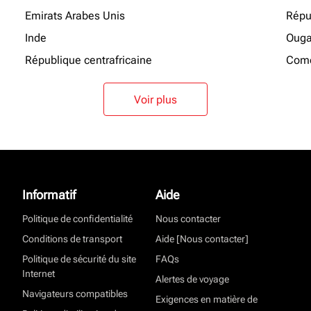
Emirats Arabes Unis
Répu
Inde
Oug
République centrafricaine
Como
Voir plus
Informatif
Aide
Politique de confidentialité
Nous contacter
Conditions de transport
Aide [Nous contacter]
Politique de sécurité du site
FAQs
Internet
Alertes de voyage
Navigateurs compatibles
Exigences en matière de