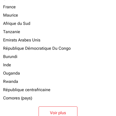
France
Maurice
Afrique du Sud
Tanzanie
Emirats Arabes Unis
République Démocratique Du Congo
Burundi
Inde
Ouganda
Rwanda
République centrafricaine
Comores (pays)
Voir plus