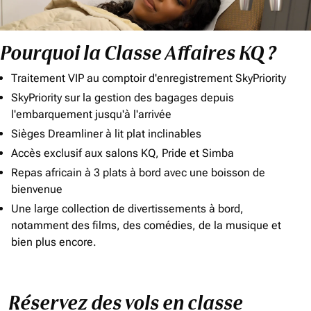
Pourquoi la Classe Affaires KQ ?
Traitement VIP au comptoir d'enregistrement SkyPriority
SkyPriority sur la gestion des bagages depuis
l'embarquement jusqu'à l'arrivée
Sièges Dreamliner à lit plat inclinables
Accès exclusif aux salons KQ, Pride et Simba
Repas africain à 3 plats à bord avec une boisson de
bienvenue
Une large collection de divertissements à bord,
notamment des films, des comédies, de la musique et
bien plus encore.
Réservez des vols en classe