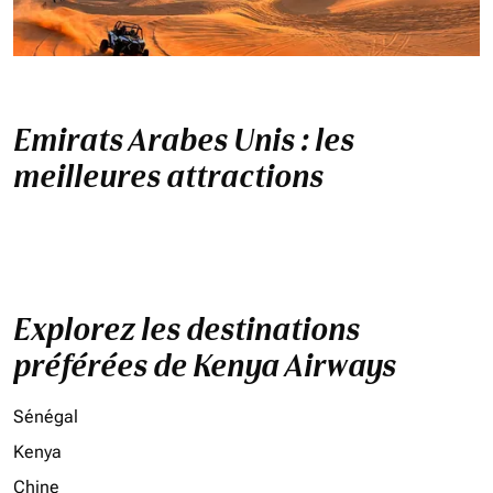
Emirats Arabes Unis : les
meilleures attractions
Explorez les destinations
préférées de Kenya Airways
Sénégal
Kenya
Chine