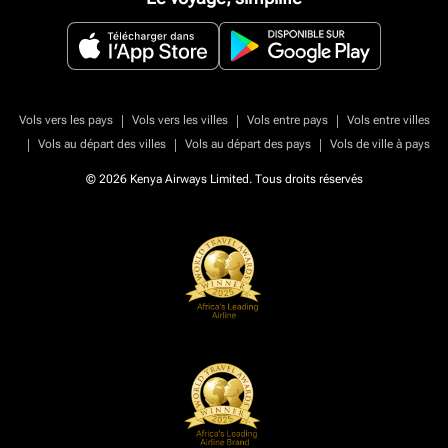
|
|
|
Vols vers les pays
Vols vers les villes
Vols entre pays
Vols entre villes
|
|
|
Vols au départ des villes
Vols au départ des pays
Vols de ville à pays
© 2026 Kenya Airways Limited. Tous droits réservés