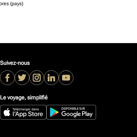
res (pays)
Suivez-nous
Le voyage, simplifié