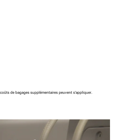
t coûts de bagages supplémentaires peuvent s'appliquer.