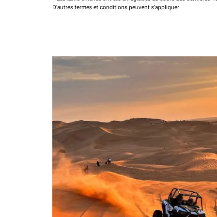
D'autres termes et conditions peuvent s'appliquer