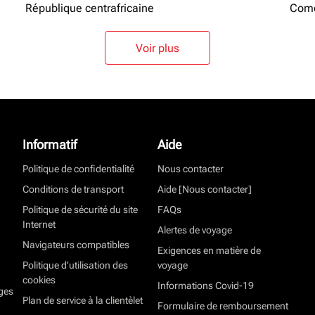
République centrafricaine
Como
Voir plus
Informatif
Aide
Politique de confidentialité
Nous contacter
Conditions de transport
Aide [Nous contacter]
Politique de sécurité du site
FAQs
Internet
Alertes de voyage
Navigateurs compatibles
Exigences en matière de
Politique d’utilisation des
voyage
cookies
Informations Covid-19
ges
Plan de service à la clientèlet
Formulaire de remboursement