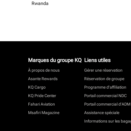
Rwanda
Marques du groupe KQ
Liens utiles
À propos de nous
Gérer une réservation
Asante Rewards
Réservation de groupe
KQ Cargo
Programme d'affiliation
KQ Pride Center
Portail commercial NDC
Fahari Aviation
Portail commercial d’ADM
Msafiri Magazine
Assistance spéciale
Informations sur les baga