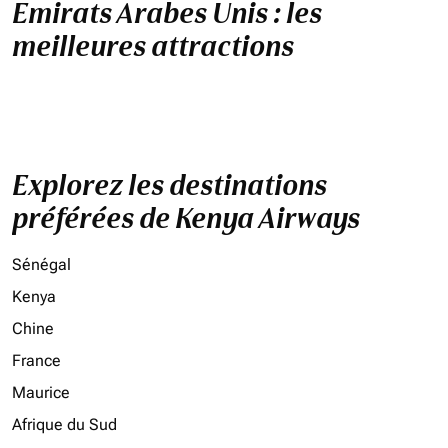
Emirats Arabes Unis : les
meilleures attractions
Explorez les destinations
préférées de Kenya Airways
Sénégal
Kenya
Chine
France
Maurice
Afrique du Sud