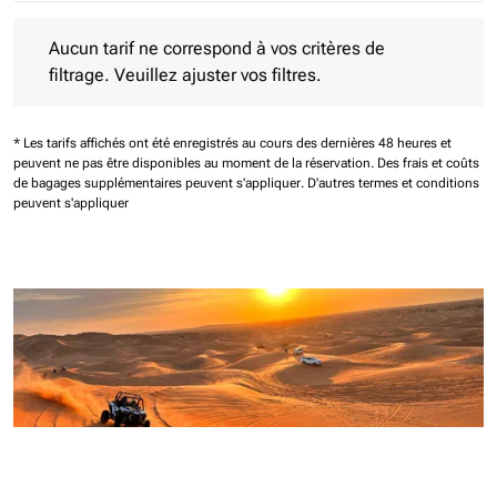
Aucun tarif ne correspond à vos critères de filtrage. Veuillez aj
Aucun tarif ne correspond à vos critères de
filtrage. Veuillez ajuster vos filtres.
* Les tarifs affichés ont été enregistrés au cours des dernières 48 heures et
peuvent ne pas être disponibles au moment de la réservation.
Des frais et coûts
de bagages supplémentaires peuvent s'appliquer.
D'autres termes et conditions
peuvent s'appliquer