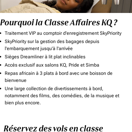
Pourquoi la Classe Affaires KQ ?
Traitement VIP au comptoir d'enregistrement SkyPriority
SkyPriority sur la gestion des bagages depuis
l'embarquement jusqu'à l'arrivée
Sièges Dreamliner à lit plat inclinables
Accès exclusif aux salons KQ, Pride et Simba
Repas africain à 3 plats à bord avec une boisson de
bienvenue
Une large collection de divertissements à bord,
notamment des films, des comédies, de la musique et
bien plus encore.
Réservez des vols en classe