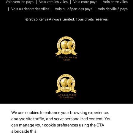
|
|
|
Vols vers les pays
Vols vers les villes
Vols entre pays
Vols entre villes
|
|
|
Vols au départ des villes
Vols au départ des pays
Vols de ville à pays
© 2026 Kenya Airways Limited. Tous droits réservés
We use cookies to enhance your browsing experience,
analyse site traffic, and serve personalized content. You
can manage your cookie preferences using the CTA
alongside this