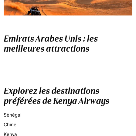
Emirats Arabes Unis : les
meilleures attractions
Explorez les destinations
préférées de Kenya Airways
Sénégal
Chine
Kenya