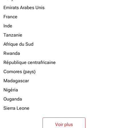
Emirats Arabes Unis
France
Inde
Tanzanie
Afrique du Sud
Rwanda
République centrafricaine
Comores (pays)
Madagascar
Nigéria
Ouganda
Sierra Leone
Voir plus