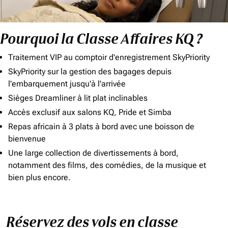
Pourquoi la Classe Affaires KQ ?
Traitement VIP au comptoir d'enregistrement SkyPriority
SkyPriority sur la gestion des bagages depuis
l'embarquement jusqu'à l'arrivée
Sièges Dreamliner à lit plat inclinables
Accès exclusif aux salons KQ, Pride et Simba
Repas africain à 3 plats à bord avec une boisson de
bienvenue
Une large collection de divertissements à bord,
notamment des films, des comédies, de la musique et
bien plus encore.
Réservez des vols en classe