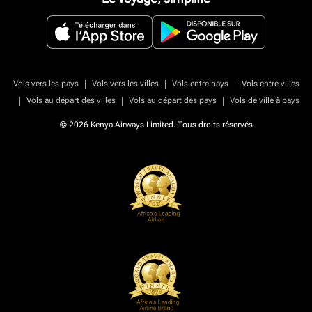
|
|
|
Vols vers les pays
Vols vers les villes
Vols entre pays
Vols entre villes
|
|
|
Vols au départ des villes
Vols au départ des pays
Vols de ville à pays
© 2026 Kenya Airways Limited. Tous droits réservés