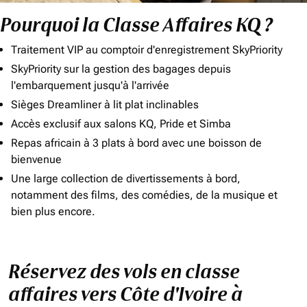
Pourquoi la Classe Affaires KQ ?
Traitement VIP au comptoir d'enregistrement SkyPriority
SkyPriority sur la gestion des bagages depuis
l'embarquement jusqu'à l'arrivée
Sièges Dreamliner à lit plat inclinables
Accès exclusif aux salons KQ, Pride et Simba
Repas africain à 3 plats à bord avec une boisson de
bienvenue
Une large collection de divertissements à bord,
notamment des films, des comédies, de la musique et
bien plus encore.
Réservez des vols en classe
affaires vers Côte d'Ivoire à