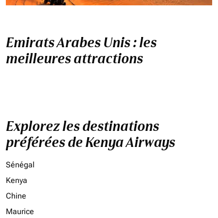
Emirats Arabes Unis : les
meilleures attractions
Explorez les destinations
préférées de Kenya Airways
Sénégal
Kenya
Chine
Maurice