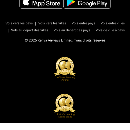
|
|
|
Vols vers les pays
Vols vers les villes
Vols entre pays
Vols entre villes
|
|
|
Vols au départ des villes
Vols au départ des pays
Vols de ville à pays
© 2026 Kenya Airways Limited. Tous droits réservés