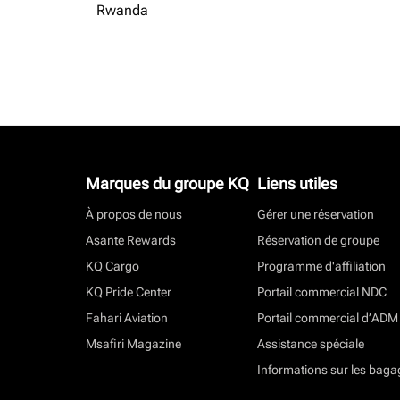
Rwanda
Marques du groupe KQ
Liens utiles
À propos de nous
Gérer une réservation
Asante Rewards
Réservation de groupe
KQ Cargo
Programme d'affiliation
KQ Pride Center
Portail commercial NDC
Fahari Aviation
Portail commercial d’ADM
Msafiri Magazine
Assistance spéciale
Informations sur les baga