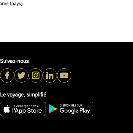
res (pays)
Suivez-nous
Le voyage, simplifié