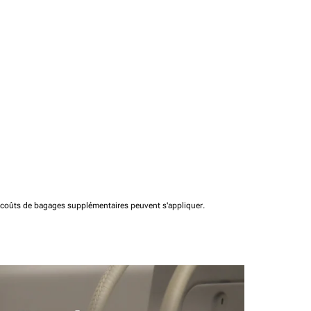
t coûts de bagages supplémentaires peuvent s'appliquer.