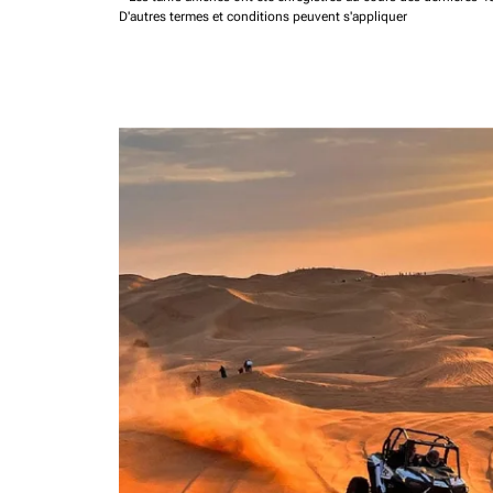
D'autres termes et conditions peuvent s'appliquer