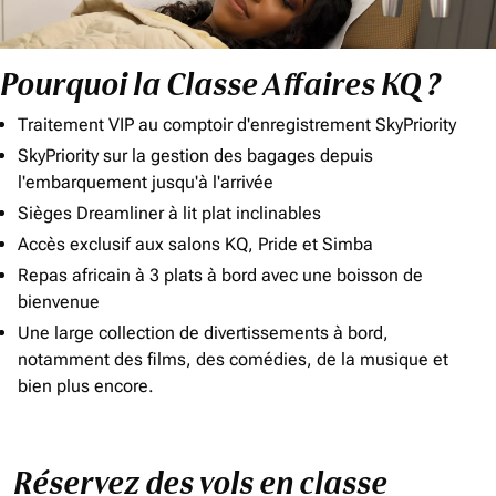
Pourquoi la Classe Affaires KQ ?
Traitement VIP au comptoir d'enregistrement SkyPriority
SkyPriority sur la gestion des bagages depuis
l'embarquement jusqu'à l'arrivée
Sièges Dreamliner à lit plat inclinables
Accès exclusif aux salons KQ, Pride et Simba
Repas africain à 3 plats à bord avec une boisson de
bienvenue
Une large collection de divertissements à bord,
notamment des films, des comédies, de la musique et
bien plus encore.
Réservez des vols en classe