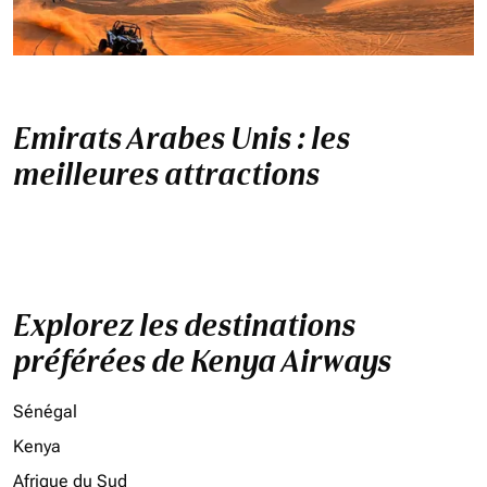
Emirats Arabes Unis : les
meilleures attractions
Explorez les destinations
préférées de Kenya Airways
Sénégal
Kenya
Afrique du Sud