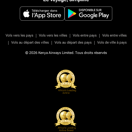
|
|
|
Vols vers les pays
Vols vers les villes
Vols entre pays
Vols entre villes
|
|
|
Vols au départ des villes
Vols au départ des pays
Vols de ville à pays
© 2026 Kenya Airways Limited. Tous droits réservés