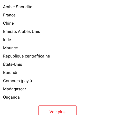
Arabie Saoudite
France
Chine
Emirats Arabes Unis
Inde
Maurice
République centrafricaine
États-Unis
Burundi
Comores (pays)
Madagascar
Ouganda
Voir plus