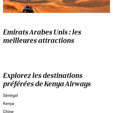
Emirats Arabes Unis : les
meilleures attractions
Explorez les destinations
préférées de Kenya Airways
Sénégal
Kenya
Chine