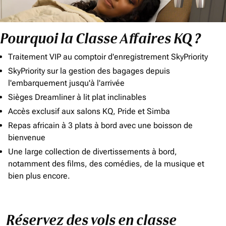
Pourquoi la Classe Affaires KQ ?
Traitement VIP au comptoir d'enregistrement SkyPriority
SkyPriority sur la gestion des bagages depuis
l'embarquement jusqu'à l'arrivée
Sièges Dreamliner à lit plat inclinables
Accès exclusif aux salons KQ, Pride et Simba
Repas africain à 3 plats à bord avec une boisson de
bienvenue
Une large collection de divertissements à bord,
notamment des films, des comédies, de la musique et
bien plus encore.
Réservez des vols en classe