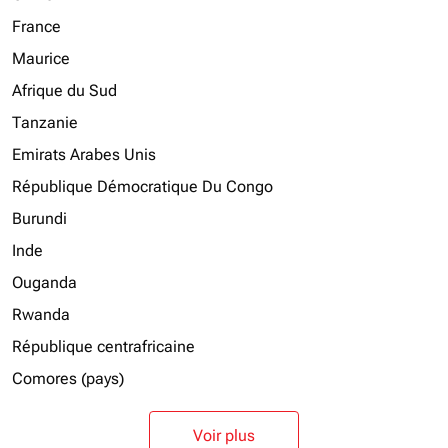
France
Maurice
Afrique du Sud
Tanzanie
Emirats Arabes Unis
République Démocratique Du Congo
Burundi
Inde
Ouganda
Rwanda
République centrafricaine
Comores (pays)
Voir plus