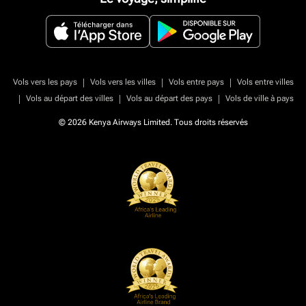
|
|
|
Vols vers les pays
Vols vers les villes
Vols entre pays
Vols entre villes
|
|
|
Vols au départ des villes
Vols au départ des pays
Vols de ville à pays
© 2026 Kenya Airways Limited. Tous droits réservés