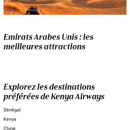
Emirats Arabes Unis : les
meilleures attractions
Explorez les destinations
préférées de Kenya Airways
Sénégal
Kenya
Chine