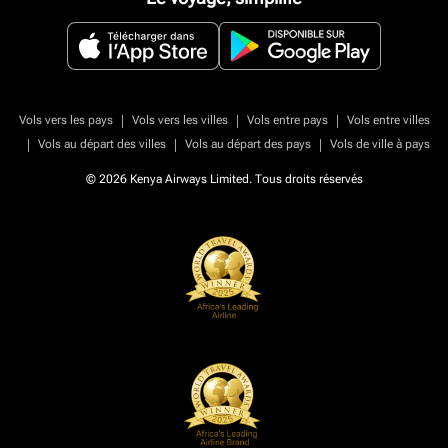
|
|
|
Vols vers les pays
Vols vers les villes
Vols entre pays
Vols entre villes
|
|
|
Vols au départ des villes
Vols au départ des pays
Vols de ville à pays
© 2026 Kenya Airways Limited. Tous droits réservés