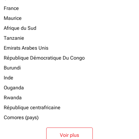
France
Maurice
Afrique du Sud
Tanzanie
Emirats Arabes Unis
République Démocratique Du Congo
Burundi
Inde
Ouganda
Rwanda
République centrafricaine
Comores (pays)
Voir plus