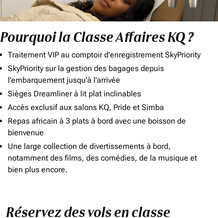
Pourquoi la Classe Affaires KQ ?
Traitement VIP au comptoir d'enregistrement SkyPriority
SkyPriority sur la gestion des bagages depuis
l'embarquement jusqu'à l'arrivée
Sièges Dreamliner à lit plat inclinables
Accès exclusif aux salons KQ, Pride et Simba
Repas africain à 3 plats à bord avec une boisson de
bienvenue
Une large collection de divertissements à bord,
notamment des films, des comédies, de la musique et
bien plus encore.
Réservez des vols en classe