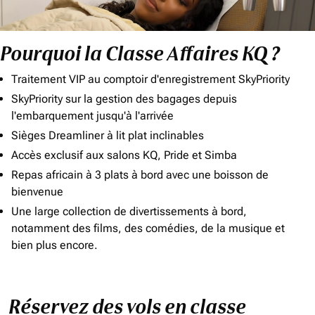
Pourquoi la Classe Affaires KQ ?
Traitement VIP au comptoir d'enregistrement SkyPriority
SkyPriority sur la gestion des bagages depuis
l'embarquement jusqu'à l'arrivée
Sièges Dreamliner à lit plat inclinables
Accès exclusif aux salons KQ, Pride et Simba
Repas africain à 3 plats à bord avec une boisson de
bienvenue
Une large collection de divertissements à bord,
notamment des films, des comédies, de la musique et
bien plus encore.
Réservez des vols en classe