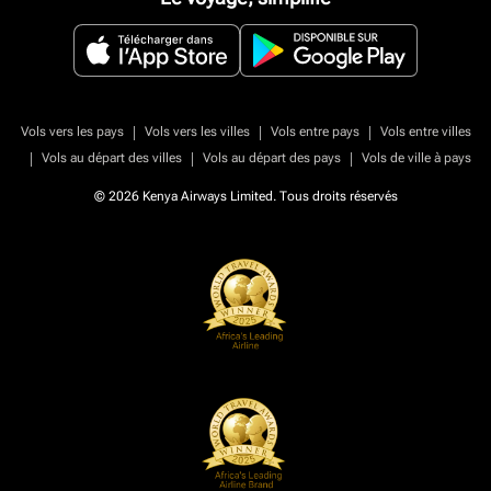
|
|
|
Vols vers les pays
Vols vers les villes
Vols entre pays
Vols entre villes
|
|
|
Vols au départ des villes
Vols au départ des pays
Vols de ville à pays
© 2026 Kenya Airways Limited. Tous droits réservés