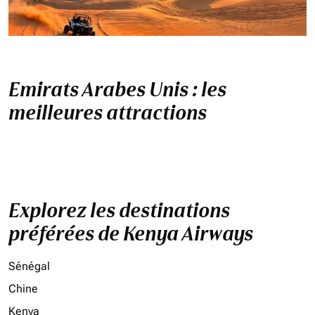
Emirats Arabes Unis : les
meilleures attractions
Explorez les destinations
préférées de Kenya Airways
Sénégal
Chine
Kenya