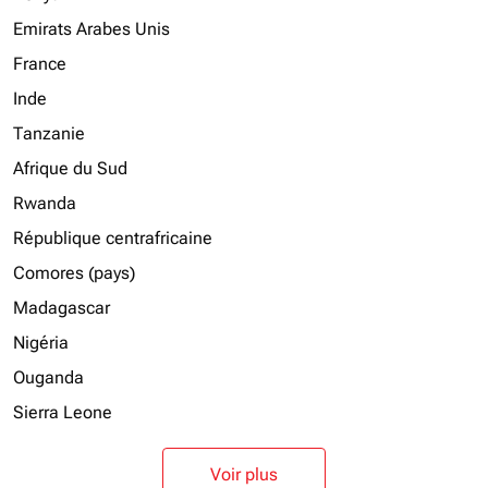
Emirats Arabes Unis
France
Inde
Tanzanie
Afrique du Sud
Rwanda
République centrafricaine
Comores (pays)
Madagascar
Nigéria
Ouganda
Sierra Leone
Voir plus