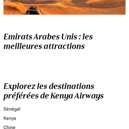
Emirats Arabes Unis : les
meilleures attractions
Explorez les destinations
préférées de Kenya Airways
Sénégal
Kenya
Chine