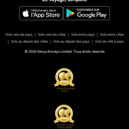
|
|
|
Vols vers les pays
Vols vers les villes
Vols entre pays
Vols entre villes
|
|
|
Vols au départ des villes
Vols au départ des pays
Vols de ville à pays
© 2026 Kenya Airways Limited. Tous droits réservés