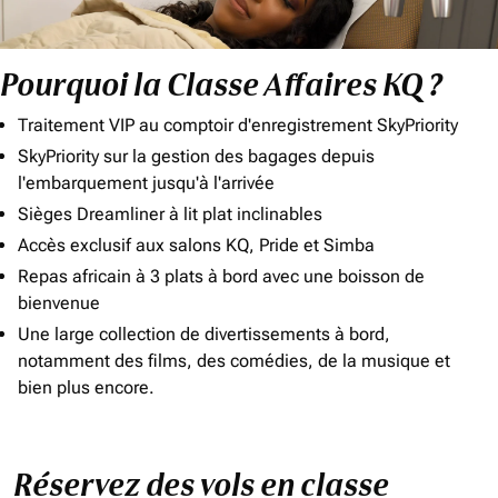
Pourquoi la Classe Affaires KQ ?
Traitement VIP au comptoir d'enregistrement SkyPriority
SkyPriority sur la gestion des bagages depuis
l'embarquement jusqu'à l'arrivée
Sièges Dreamliner à lit plat inclinables
Accès exclusif aux salons KQ, Pride et Simba
Repas africain à 3 plats à bord avec une boisson de
bienvenue
Une large collection de divertissements à bord,
notamment des films, des comédies, de la musique et
bien plus encore.
Réservez des vols en classe