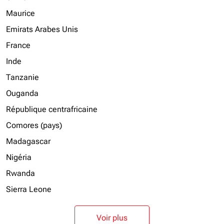
Maurice
Emirats Arabes Unis
France
Inde
Tanzanie
Ouganda
République centrafricaine
Comores (pays)
Madagascar
Nigéria
Rwanda
Sierra Leone
Voir plus