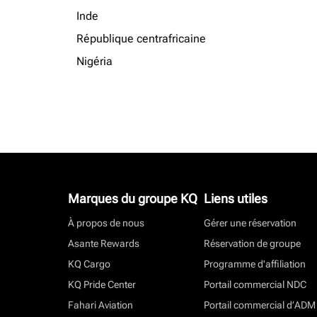
Inde
République centrafricaine
Nigéria
Marques du groupe KQ
Liens utiles
À propos de nous
Gérer une réservation
Asante Rewards
Réservation de groupe
KQ Cargo
Programme d'affiliation
KQ Pride Center
Portail commercial NDC
Fahari Aviation
Portail commercial d’ADM