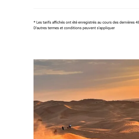
* Les tarifs affichés ont été enregistrés au cours des dernières
D'autres termes et conditions peuvent s'appliquer