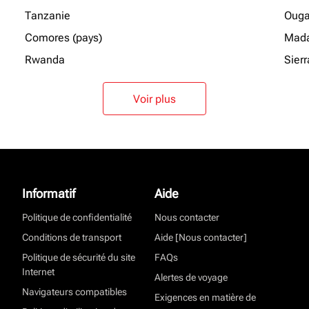
Tanzanie
Oug
Comores (pays)
Mada
Rwanda
Sier
Voir plus
Informatif
Aide
Politique de confidentialité
Nous contacter
Conditions de transport
Aide [Nous contacter]
Politique de sécurité du site
FAQs
Internet
Alertes de voyage
Navigateurs compatibles
Exigences en matière de