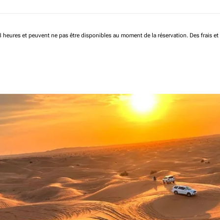
 48 heures et peuvent ne pas être disponibles au moment de la réservation.
Des frais e