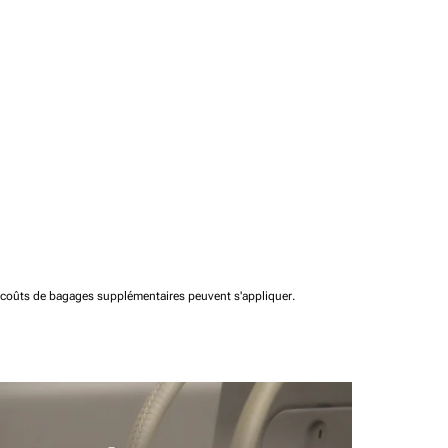
t coûts de bagages supplémentaires peuvent s'appliquer.