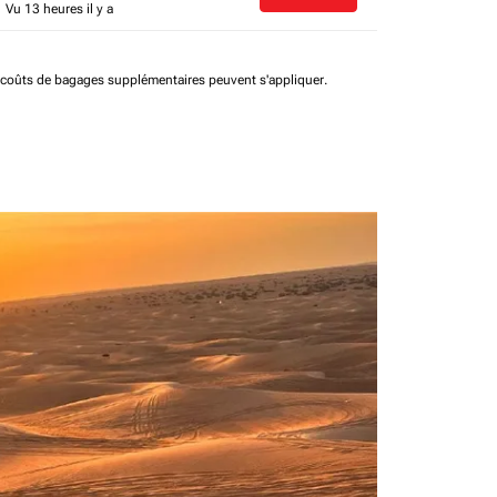
Vu 13 heures il y a
t coûts de bagages supplémentaires peuvent s'appliquer.