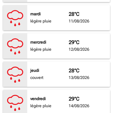
28°C
mardi
légère pluie
11/08/2026
29°C
mercredi
légère pluie
12/08/2026
28°C
jeudi
couvert
13/08/2026
29°C
vendredi
légère pluie
14/08/2026