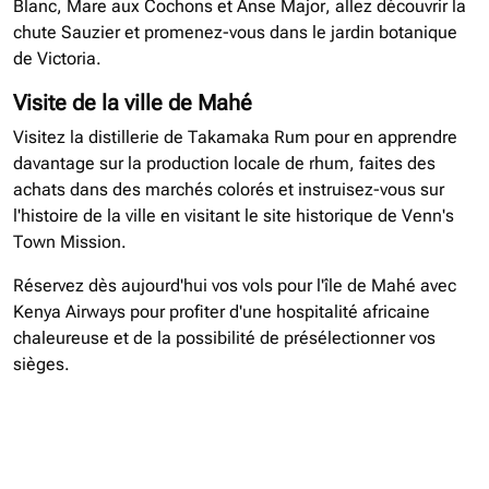
Blanc, Mare aux Cochons et Anse Major, allez découvrir la
chute Sauzier et promenez-vous dans le jardin botanique
de Victoria.
Visite de la ville de Mahé
Visitez la distillerie de Takamaka Rum pour en apprendre
davantage sur la production locale de rhum, faites des
achats dans des marchés colorés et instruisez-vous sur
l'histoire de la ville en visitant le site historique de Venn's
Town Mission.
Réservez dès aujourd'hui vos vols pour l'île de Mahé avec
Kenya Airways pour profiter d'une hospitalité africaine
chaleureuse et de la possibilité de présélectionner vos
sièges.