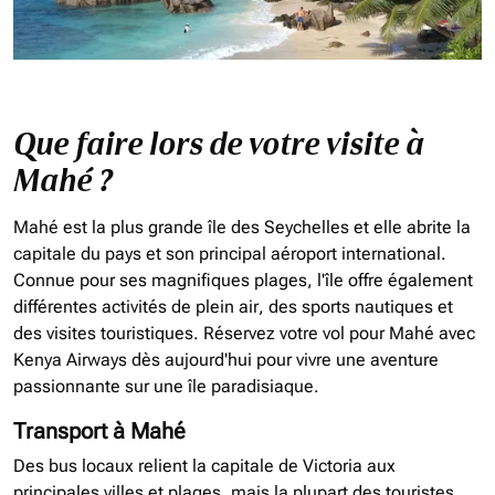
Que faire lors de votre visite à
Mahé ?
Mahé est la plus grande île des Seychelles et elle abrite la
capitale du pays et son principal aéroport international.
Connue pour ses magnifiques plages, l'île offre également
différentes activités de plein air, des sports nautiques et
des visites touristiques. Réservez votre vol pour Mahé avec
Kenya Airways dès aujourd'hui pour vivre une aventure
passionnante sur une île paradisiaque.
Transport à Mahé
Des bus locaux relient la capitale de Victoria aux
principales villes et plages, mais la plupart des touristes