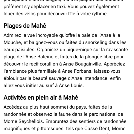
préfèrent s'y déplacer en taxi. Vous pouvez également
louer des vélos pour découvrir l'île à votre rythme.
Plages de Mahé
Admirez la vue incroyable qu'offre la baie de l'Anse à la
Mouche, et baignez-vous ou faites du snorkeling dans les
eaux paisibles. Organisez un pique-nique sur la ravissante
plage de l'Anse Baleine et faites de la plongée libre pour
découvrir le récif corallien à Anse Bougainville. Appréciez
l'ambiance plus familiale à Anse Forbans, laissez-vous
éblouir par la beauté sauvage d'Anse Intendance, enfin
allez vous initier au surf à Anse Louis.
Activités en plein air à Mahé
Accédez au plus haut sommet du pays, faites de la
randonnée et observez la faune dans le parc national de
Morne Seychellois. Empruntez des sentiers de randonnée
magnifiques et pittoresques, tels que Casse Dent, Morne