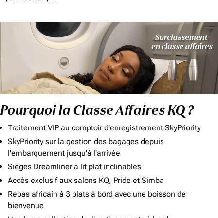
Pourquoi la Classe Affaires KQ ?
Traitement VIP au comptoir d'enregistrement SkyPriority
SkyPriority sur la gestion des bagages depuis
l'embarquement jusqu'à l'arrivée
Sièges Dreamliner à lit plat inclinables
Accès exclusif aux salons KQ, Pride et Simba
Repas africain à 3 plats à bord avec une boisson de
bienvenue