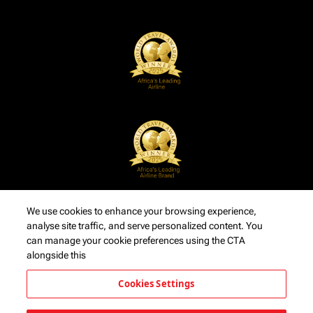
We use cookies to enhance your browsing experience,
analyse site traffic, and serve personalized content. You
can manage your cookie preferences using the CTA
alongside this
Cookies Settings