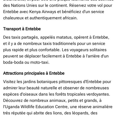
des Nations Unies sur le continent. Réservez votre vol pour
Entebbe avec Kenya Airways et bénéficiez d'un service
chaleureux et authentiquement africain.
Transport à Entebbe
Des taxis partagés, appelés matatus, opèrent à Entebbe,
et il y a de nombreux taxis traditionnels pour un service
plus rapide et plus confortable. Les voyageurs solitaires
peuvent se déplacer facilement à Entebbe à l'arrière d'un
boda-boda ou moto-taxi.
Attractions principales à Entebbe
Visitez les jardins botaniques pittoresques d'Entebbe pour
admirer leur beauté naturelle et observer de nombreuses
espèces d'oiseaux dans les forêts tropicales verdoyantes.
Découvrez de nombreux animaux, petits et grands, à
l’Uganda Wildlife Education Centre, une réserve animalière
très réputée qui abrite des lions, des léopards, des