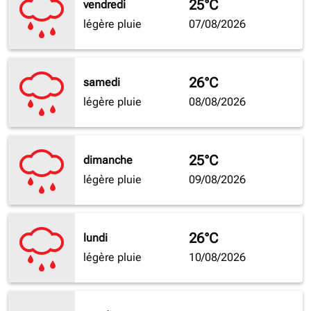
25°C
vendredi
légère pluie
07/08/2026
26°C
samedi
légère pluie
08/08/2026
25°C
dimanche
légère pluie
09/08/2026
26°C
lundi
légère pluie
10/08/2026