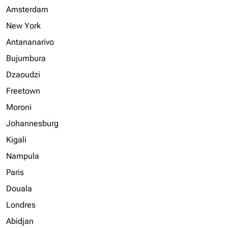
Amsterdam
New York
Antananarivo
Bujumbura
Dzaoudzi
Freetown
Moroni
Johannesburg
Kigali
Nampula
Paris
Douala
Londres
Abidjan