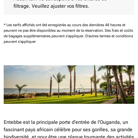
filtrage. Veuillez ajuster vos filtres.
* Les tarifs affichés ont été enregistrés au cours des dernières 48 heures et
peuvent ne pas être disponibles au moment de la réservation.
Des frais et coûts
de bagages supplémentaires peuvent s'appliquer.
D'autres termes et conditions
peuvent s'appliquer
Entebbe est la principale porte d'entrée de l'Ouganda, un
fascinant pays africain célèbre pour ses gorilles, sa grande
biodiversité, et pour être une plaque tournante des activités