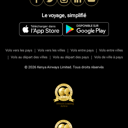
Le voyage, simplifié
|
|
|
Vols vers les pays
Vols vers les villes
Vols entre pays
Vols entre villes
|
|
|
Vols au départ des villes
Vols au départ des pays
Vols de ville à pays
© 2026 Kenya Airways Limited. Tous droits réservés