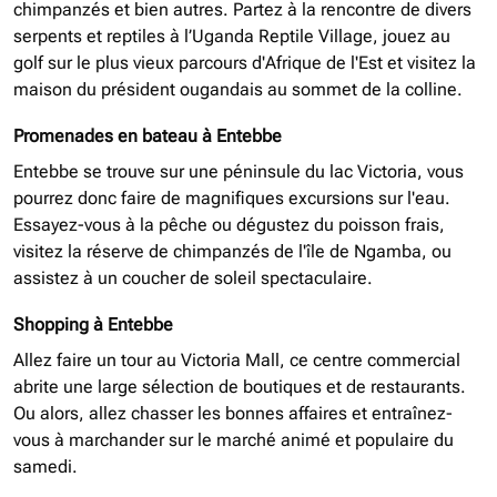
chimpanzés et bien autres. Partez à la rencontre de divers
serpents et reptiles à l’Uganda Reptile Village, jouez au
golf sur le plus vieux parcours d'Afrique de l'Est et visitez la
maison du président ougandais au sommet de la colline.
Promenades en bateau à Entebbe
Entebbe se trouve sur une péninsule du lac Victoria, vous
pourrez donc faire de magnifiques excursions sur l'eau.
Essayez-vous à la pêche ou dégustez du poisson frais,
visitez la réserve de chimpanzés de l'île de Ngamba, ou
assistez à un coucher de soleil spectaculaire.
Shopping à Entebbe
Allez faire un tour au Victoria Mall, ce centre commercial
abrite une large sélection de boutiques et de restaurants.
Ou alors, allez chasser les bonnes affaires et entraînez-
vous à marchander sur le marché animé et populaire du
samedi.