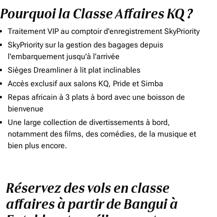
Pourquoi la Classe Affaires KQ ?
Traitement VIP au comptoir d'enregistrement SkyPriority
SkyPriority sur la gestion des bagages depuis
l'embarquement jusqu'à l'arrivée
Sièges Dreamliner à lit plat inclinables
Accès exclusif aux salons KQ, Pride et Simba
Repas africain à 3 plats à bord avec une boisson de
bienvenue
Une large collection de divertissements à bord,
notamment des films, des comédies, de la musique et
bien plus encore.
Réservez des vols en classe
affaires à partir de Bangui à