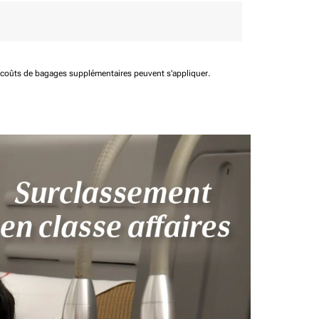
t coûts de bagages supplémentaires peuvent s'appliquer.