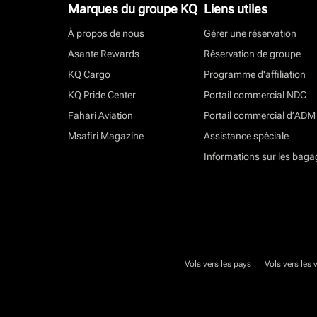
Marques du groupe KQ
Liens utiles
À propos de nous
Gérer une réservation
Asante Rewards
Réservation de groupe
KQ Cargo
Programme d'affiliation
KQ Pride Center
Portail commercial NDC
Fahari Aviation
Portail commercial d’ADM
Msafiri Magazine
Assistance spéciale
Informations sur les baga
|
Vols vers les pays
Vols vers les v