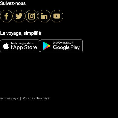
Suivez-nous
Le voyage, simplifié
|
part des pays
Vols de ville à pays