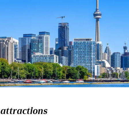
 attractions