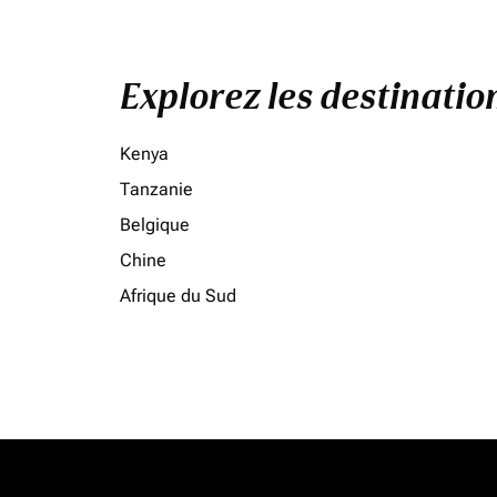
Explorez les destinati
Kenya
Tanzanie
Belgique
Chine
Afrique du Sud