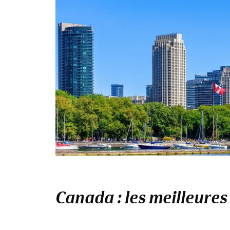
Canada : les meilleures