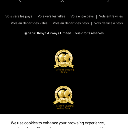
|
|
|
Vols vers les pays
Vols vers les villes
Vols entre pays
Vols entre villes
|
|
|
Vols au départ des villes
Vols au départ des pays
Vols de ville à pays
© 2026 Kenya Airways Limited. Tous droits réservés
We use cookies to enhance your browsing experience,