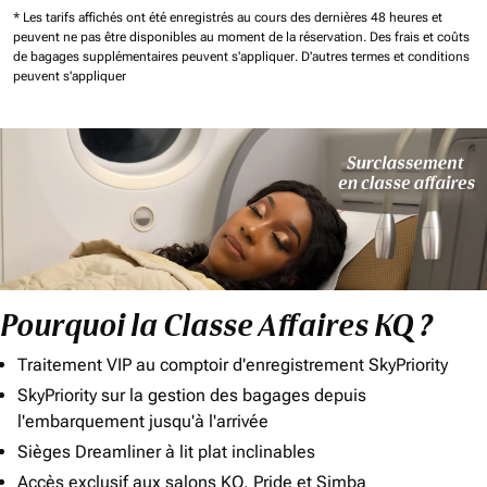
* Les tarifs affichés ont été enregistrés au cours des dernières 48 heures et
peuvent ne pas être disponibles au moment de la réservation.
Des frais et coûts
de bagages supplémentaires peuvent s'appliquer.
D'autres termes et conditions
peuvent s'appliquer
Pourquoi la Classe Affaires KQ ?
Traitement VIP au comptoir d'enregistrement SkyPriority
SkyPriority sur la gestion des bagages depuis
l'embarquement jusqu'à l'arrivée
Sièges Dreamliner à lit plat inclinables
Accès exclusif aux salons KQ, Pride et Simba