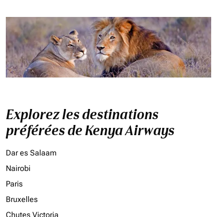
Explorez les destinations
préférées de Kenya Airways
Dar es Salaam
Nairobi
Paris
Bruxelles
Chutes Victoria