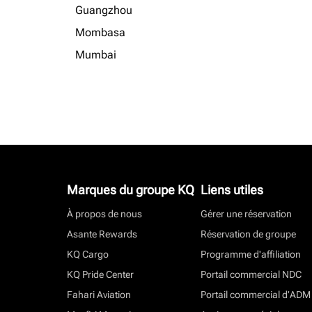
Guangzhou
Mombasa
Mumbai
Marques du groupe KQ
Liens utiles
À propos de nous
Gérer une réservation
Asante Rewards
Réservation de groupe
KQ Cargo
Programme d'affiliation
KQ Pride Center
Portail commercial NDC
Fahari Aviation
Portail commercial d’ADM