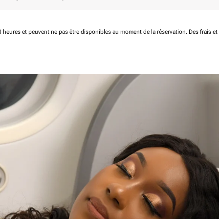
 48 heures et peuvent ne pas être disponibles au moment de la réservation.
Des frais e