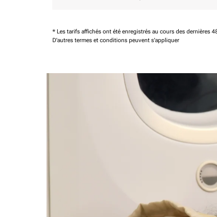
* Les tarifs affichés ont été enregistrés au cours des dernières
D'autres termes et conditions peuvent s'appliquer