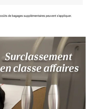
t coûts de bagages supplémentaires peuvent s'appliquer.