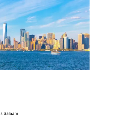
es Salaam