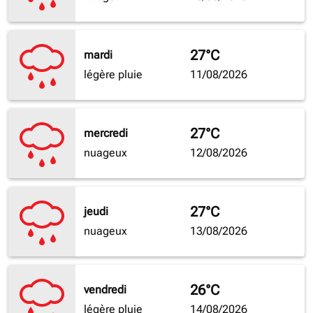
27°C
mardi
légère pluie
11/08/2026
27°C
mercredi
nuageux
12/08/2026
27°C
jeudi
nuageux
13/08/2026
26°C
vendredi
légère pluie
14/08/2026