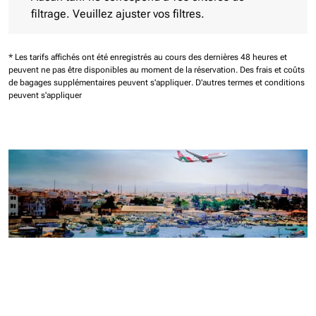
filtrage. Veuillez ajuster vos filtres.
* Les tarifs affichés ont été enregistrés au cours des dernières 48 heures et
peuvent ne pas être disponibles au moment de la réservation.
Des frais et coûts
de bagages supplémentaires peuvent s'appliquer.
D'autres termes et conditions
peuvent s'appliquer