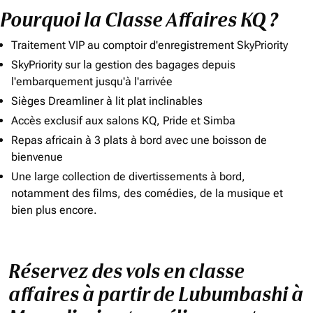
Pourquoi la Classe Affaires KQ ?
Traitement VIP au comptoir d'enregistrement SkyPriority
SkyPriority sur la gestion des bagages depuis
l'embarquement jusqu'à l'arrivée
Sièges Dreamliner à lit plat inclinables
Accès exclusif aux salons KQ, Pride et Simba
Repas africain à 3 plats à bord avec une boisson de
bienvenue
Une large collection de divertissements à bord,
notamment des films, des comédies, de la musique et
bien plus encore.
Réservez des vols en classe
affaires à partir de Lubumbashi à