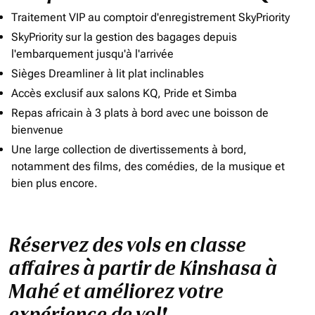
Traitement VIP au comptoir d'enregistrement SkyPriority
SkyPriority sur la gestion des bagages depuis
l'embarquement jusqu'à l'arrivée
Sièges Dreamliner à lit plat inclinables
Accès exclusif aux salons KQ, Pride et Simba
Repas africain à 3 plats à bord avec une boisson de
bienvenue
Une large collection de divertissements à bord,
notamment des films, des comédies, de la musique et
bien plus encore.
Réservez des vols en classe
affaires à partir de Kinshasa à
Mahé et améliorez votre
expérience de vol!