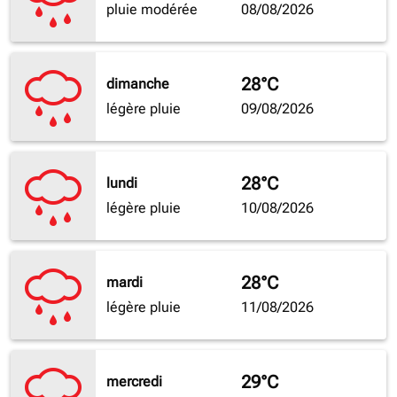
pluie modérée
08/08/2026
28°C
dimanche
légère pluie
09/08/2026
28°C
lundi
légère pluie
10/08/2026
28°C
mardi
légère pluie
11/08/2026
29°C
mercredi