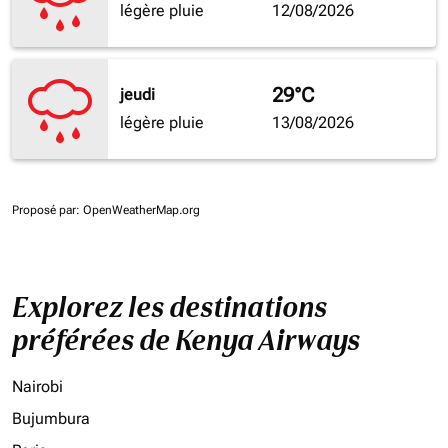
légère pluie
12/08/2026
29°C
jeudi
légère pluie
13/08/2026
Proposé par
: OpenWeatherMap.org
Explorez les destinations
préférées de Kenya Airways
Nairobi
Bujumbura