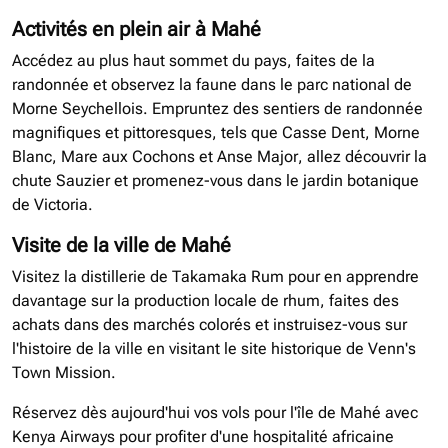
Activités en plein air à Mahé
Accédez au plus haut sommet du pays, faites de la
randonnée et observez la faune dans le parc national de
Morne Seychellois. Empruntez des sentiers de randonnée
magnifiques et pittoresques, tels que Casse Dent, Morne
Blanc, Mare aux Cochons et Anse Major, allez découvrir la
chute Sauzier et promenez-vous dans le jardin botanique
de Victoria.
Visite de la ville de Mahé
Visitez la distillerie de Takamaka Rum pour en apprendre
davantage sur la production locale de rhum, faites des
achats dans des marchés colorés et instruisez-vous sur
l'histoire de la ville en visitant le site historique de Venn's
Town Mission.
Réservez dès aujourd'hui vos vols pour l'île de Mahé avec
Kenya Airways pour profiter d'une hospitalité africaine