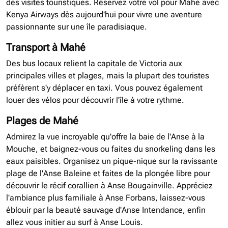
des visites touristiques. Réservez votre vol pour Mahé avec
Kenya Airways dès aujourd'hui pour vivre une aventure
passionnante sur une île paradisiaque.
Transport à Mahé
Des bus locaux relient la capitale de Victoria aux
principales villes et plages, mais la plupart des touristes
préfèrent s'y déplacer en taxi. Vous pouvez également
louer des vélos pour découvrir l'île à votre rythme.
Plages de Mahé
Admirez la vue incroyable qu'offre la baie de l'Anse à la
Mouche, et baignez-vous ou faites du snorkeling dans les
eaux paisibles. Organisez un pique-nique sur la ravissante
plage de l'Anse Baleine et faites de la plongée libre pour
découvrir le récif corallien à Anse Bougainville. Appréciez
l'ambiance plus familiale à Anse Forbans, laissez-vous
éblouir par la beauté sauvage d'Anse Intendance, enfin
allez vous initier au surf à Anse Louis.