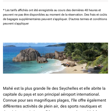
* Les tarifs affichés ont été enregistrés au cours des dernières 48 heures et
peuvent ne pas être disponibles au moment de la réservation.
Des frais et coûts
de bagages supplémentaires peuvent s'appliquer.
D'autres termes et conditions
peuvent s'appliquer
Mahé est la plus grande île des Seychelles et elle abrite la
capitale du pays et son principal aéroport international.
Connue pour ses magnifiques plages, l'île offre également
différentes activités de plein air, des sports nautiques et