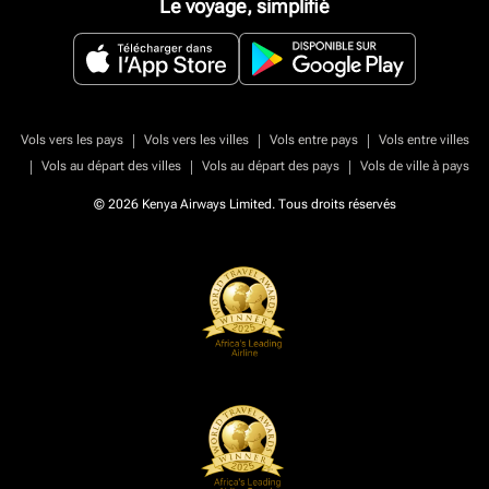
Le voyage, simplifié
|
|
|
Vols vers les pays
Vols vers les villes
Vols entre pays
Vols entre villes
|
|
|
Vols au départ des villes
Vols au départ des pays
Vols de ville à pays
© 2026 Kenya Airways Limited. Tous droits réservés