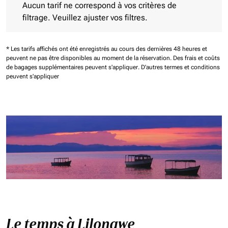
Aucun tarif ne correspond à vos critères de
filtrage. Veuillez ajuster vos filtres.
* Les tarifs affichés ont été enregistrés au cours des dernières 48 heures et
peuvent ne pas être disponibles au moment de la réservation.
Des frais et coûts
de bagages supplémentaires peuvent s'appliquer.
D'autres termes et conditions
peuvent s'appliquer
Le temps à Lilongwe