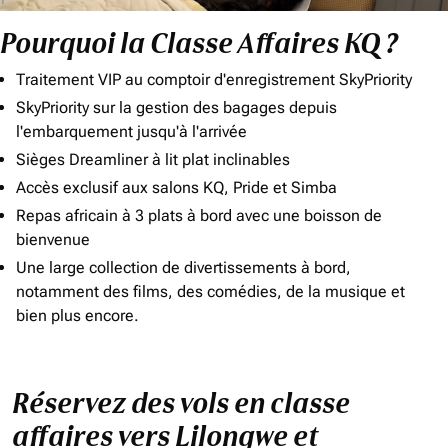
Pourquoi la Classe Affaires KQ ?
Traitement VIP au comptoir d'enregistrement SkyPriority
SkyPriority sur la gestion des bagages depuis
l'embarquement jusqu'à l'arrivée
Sièges Dreamliner à lit plat inclinables
Accès exclusif aux salons KQ, Pride et Simba
Repas africain à 3 plats à bord avec une boisson de
bienvenue
Une large collection de divertissements à bord,
notamment des films, des comédies, de la musique et
bien plus encore.
Réservez des vols en classe
affaires vers Lilongwe et