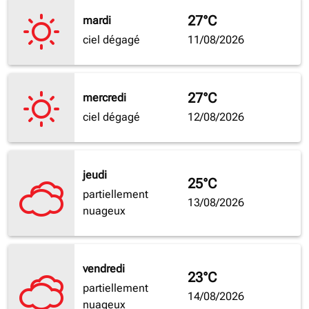
27°C
mardi
ciel dégagé
11/08/2026
27°C
mercredi
ciel dégagé
12/08/2026
jeudi
25°C
partiellement
13/08/2026
nuageux
vendredi
23°C
partiellement
14/08/2026
nuageux