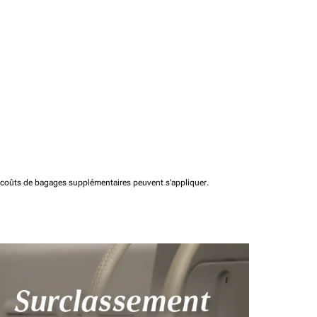
t coûts de bagages supplémentaires peuvent s'appliquer.