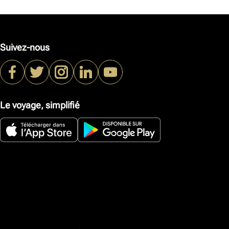
Suivez-nous
Le voyage, simplifié