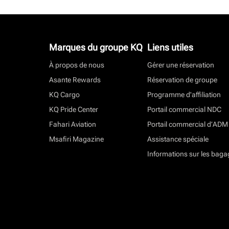
Marques du groupe KQ
Liens utiles
À propos de nous
Gérer une réservation
Asante Rewards
Réservation de groupe
KQ Cargo
Programme d'affiliation
KQ Pride Center
Portail commercial NDC
Fahari Aviation
Portail commercial d’ADM
Msafiri Magazine
Assistance spéciale
Informations sur les baga