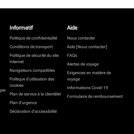
Informatif
Aide
Politique de confidentialité
Nous contacter
Conditions de transport
Aide [Nous contacter]
Politique de sécurité du site
FAQs
Internet
Alertes de voyage
Navigateurs compatibles
Exigences en matière de
Politique d’utilisation des
voyage
cookies
Informations Covid-19
ges
Plan de service à la clientèlet
Formulaire de remboursement
Plan d'urgence
Déclaration d’accessibilité