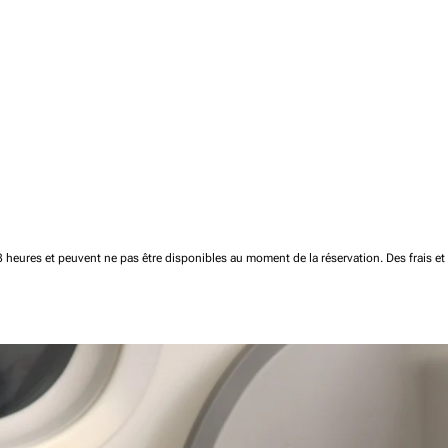
 48 heures et peuvent ne pas être disponibles au moment de la réservation.
Des frais e