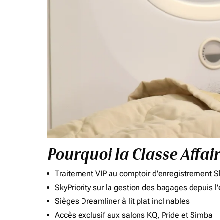
Pourquoi la Classe Affai
Traitement VIP au comptoir d'enregistrement Sk
SkyPriority sur la gestion des bagages depuis l
Sièges Dreamliner à lit plat inclinables
Accès exclusif aux salons KQ, Pride et Simba