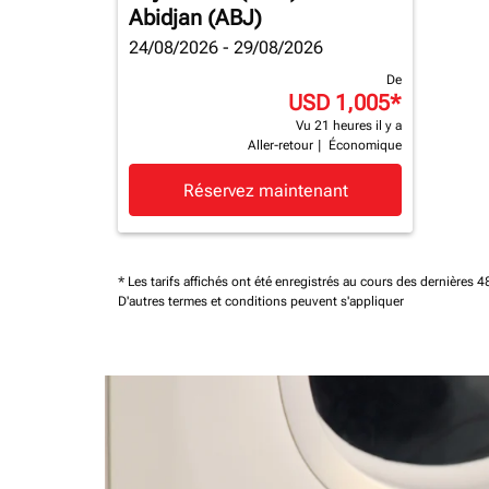
Abidjan (ABJ)
24/08/2026 - 29/08/2026
De
USD 1,005
*
Vu 21 heures il y a
Aller-retour
|
Économique
Réservez maintenant
* Les tarifs affichés ont été enregistrés au cours des dernières
D'autres termes et conditions peuvent s'appliquer