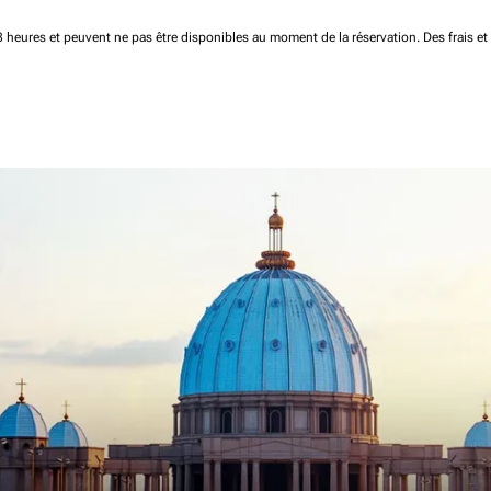
 48 heures et peuvent ne pas être disponibles au moment de la réservation.
Des frais e