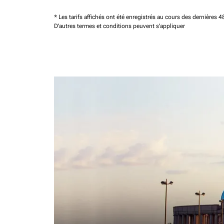
* Les tarifs affichés ont été enregistrés au cours des dernières
D'autres termes et conditions peuvent s'appliquer