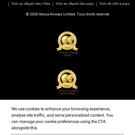
|
|
|
Vols au départ des villes
Vols au départ des pays
Vols de ville à pays
© 2026 Kenya Airways Limited. Tous droits réservés
We use cookies to enhance your browsing experience,
analyse site traffic, and serve personalized content. You
can manage your cookie preferences using the CTA
alongside this