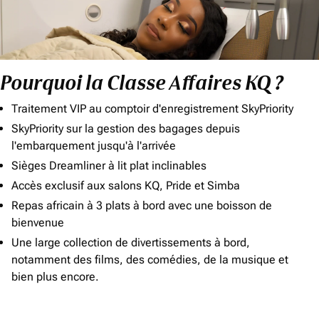
Pourquoi la Classe Affaires KQ ?
Traitement VIP au comptoir d'enregistrement SkyPriority
SkyPriority sur la gestion des bagages depuis
l'embarquement jusqu'à l'arrivée
Sièges Dreamliner à lit plat inclinables
Accès exclusif aux salons KQ, Pride et Simba
Repas africain à 3 plats à bord avec une boisson de
bienvenue
Une large collection de divertissements à bord,
notamment des films, des comédies, de la musique et
bien plus encore.