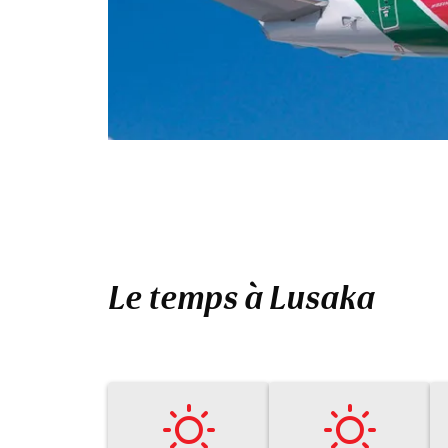
Le temps à Lusaka