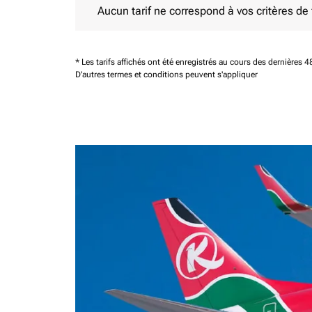
Aucun tarif ne correspond à vos critères de fi
* Les tarifs affichés ont été enregistrés au cours des dernières
D'autres termes et conditions peuvent s'appliquer