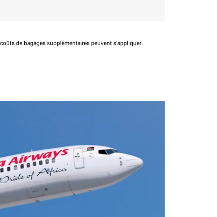
t coûts de bagages supplémentaires peuvent s'appliquer.