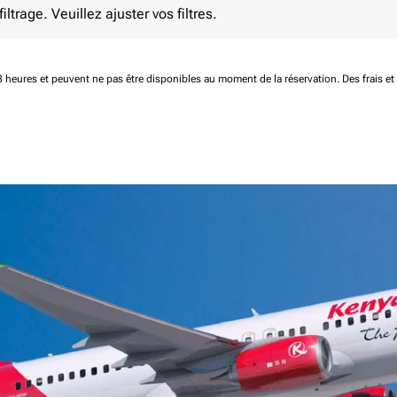
ltrage. Veuillez ajuster vos filtres.
 48 heures et peuvent ne pas être disponibles au moment de la réservation.
Des frais e