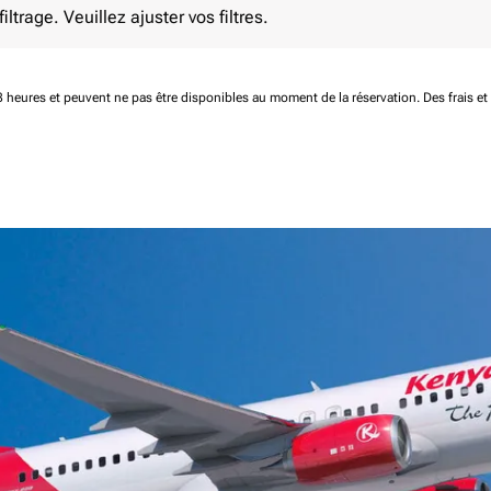
ltrage. Veuillez ajuster vos filtres.
 48 heures et peuvent ne pas être disponibles au moment de la réservation.
Des frais e