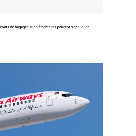
t coûts de bagages supplémentaires peuvent s'appliquer.