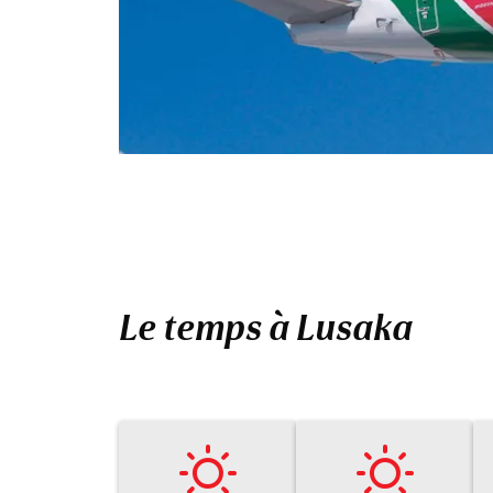
Le temps à Lusaka