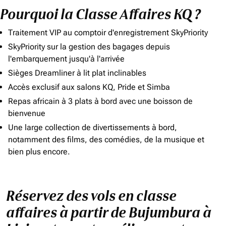
Pourquoi la Classe Affaires KQ ?
Traitement VIP au comptoir d'enregistrement SkyPriority
SkyPriority sur la gestion des bagages depuis
l'embarquement jusqu'à l'arrivée
Sièges Dreamliner à lit plat inclinables
Accès exclusif aux salons KQ, Pride et Simba
Repas africain à 3 plats à bord avec une boisson de
bienvenue
Une large collection de divertissements à bord,
notamment des films, des comédies, de la musique et
bien plus encore.
Réservez des vols en classe
affaires à partir de Bujumbura à