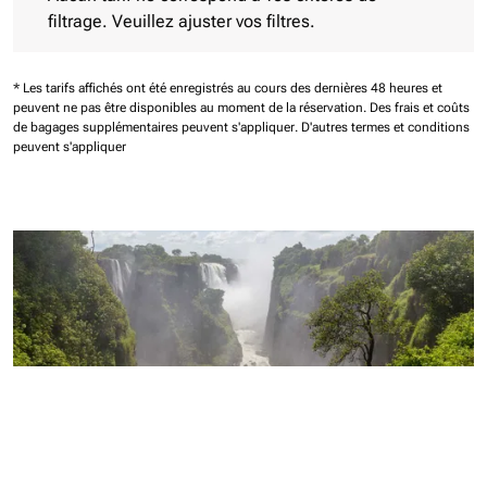
filtrage. Veuillez ajuster vos filtres.
* Les tarifs affichés ont été enregistrés au cours des dernières 48 heures et
peuvent ne pas être disponibles au moment de la réservation.
Des frais et coûts
de bagages supplémentaires peuvent s'appliquer.
D'autres termes et conditions
peuvent s'appliquer