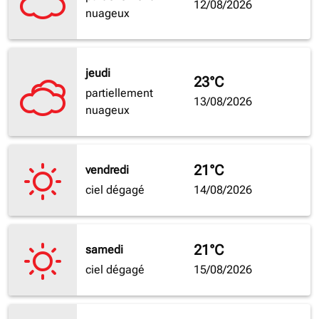
12/08/2026
nuageux
jeudi
23°C
partiellement
13/08/2026
nuageux
21°C
vendredi
ciel dégagé
14/08/2026
21°C
samedi
ciel dégagé
15/08/2026