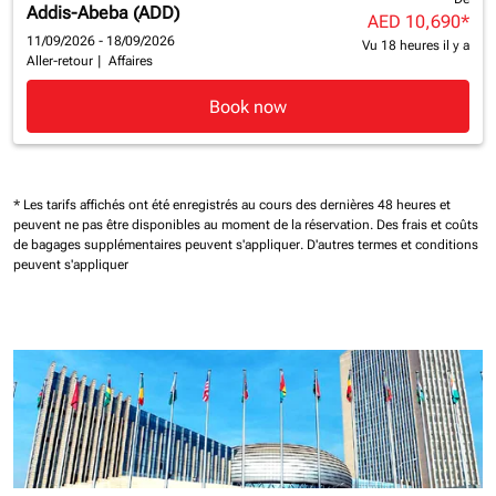
Addis-Abeba (ADD)
AED 10,690
*
11/09/2026 - 18/09/2026
Vu 18 heures il y a
Aller-retour
|
Affaires
Book now
* Les tarifs affichés ont été enregistrés au cours des dernières 48 heures et
peuvent ne pas être disponibles au moment de la réservation.
Des frais et coûts
de bagages supplémentaires peuvent s'appliquer.
D'autres termes et conditions
peuvent s'appliquer