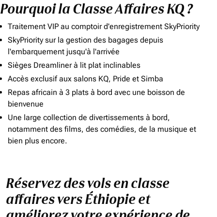
Pourquoi la Classe Affaires KQ ?
Traitement VIP au comptoir d'enregistrement SkyPriority
SkyPriority sur la gestion des bagages depuis
l'embarquement jusqu'à l'arrivée
Sièges Dreamliner à lit plat inclinables
Accès exclusif aux salons KQ, Pride et Simba
Repas africain à 3 plats à bord avec une boisson de
bienvenue
Une large collection de divertissements à bord,
notamment des films, des comédies, de la musique et
bien plus encore.
Réservez des vols en classe
affaires vers Éthiopie et
améliorez votre expérience de