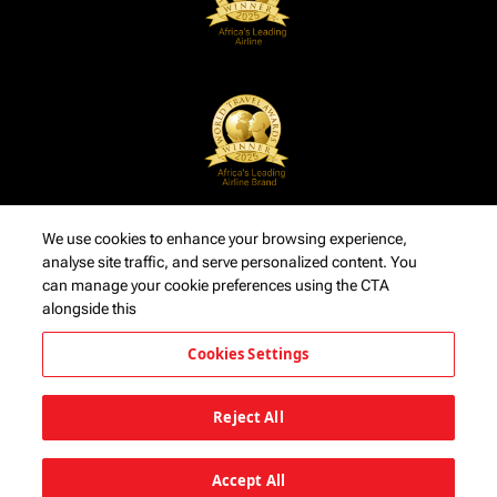
We use cookies to enhance your browsing experience,
analyse site traffic, and serve personalized content. You
can manage your cookie preferences using the CTA
alongside this
Cookies Settings
Reject All
Accept All